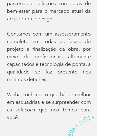
parcerias e soluções completas de
bem-estar para o mercado atual da
arquitetura e design.
Contamos com um assessoramento
completo em todas as fases, do
projeto a finalização da obra, por
meio de profissionais altamente
capacitados e tecnologia de ponta, a
qualidade se faz presente nos
mínimos detalhes.
Venha conhecer o que há de melhor
em esquadrias e se surpreender com
as soluções que nós temos para
você.