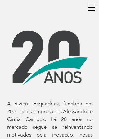
A Riviera Esquadrias, fundada em
2001 pelos empresários Alessandro e
Cintia Campos, há 20 anos no
mercado segue se reinventando
motivados pela inovação, novas