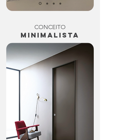
CONCEITO
minimalista