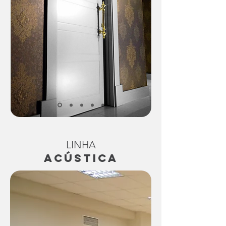
LINHA
ACÚSTICA