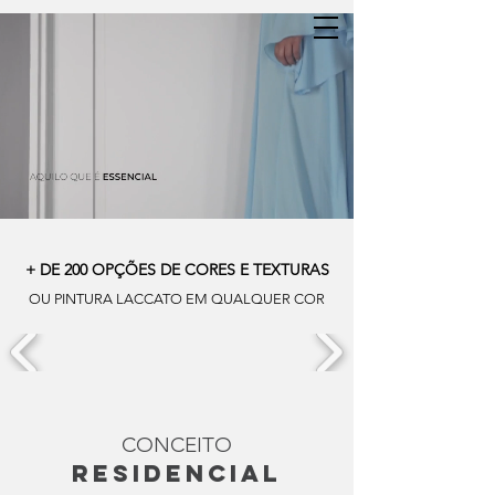
+ DE 200 OPÇÕES DE CORES E TEXTURAS
OU PINTURA LACCATO EM QUALQUER COR
CONCEITO
residencial