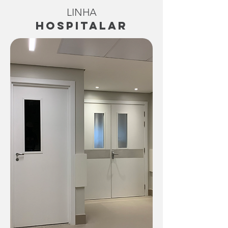
LINHA
HOSPITALAR