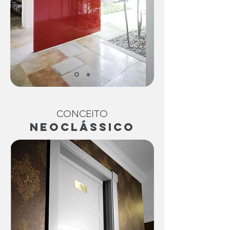
CONCEITO
NEOCLÁSSICO