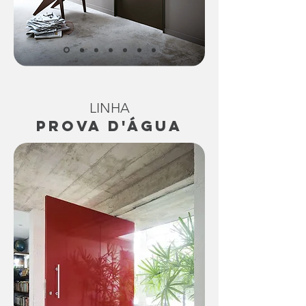
LINHA
PROVA D'ÁGUA